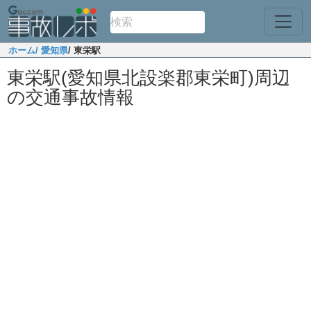
ホーム
/ 愛知県
/ 東栄駅
東栄駅(愛知県北設楽郡東栄町)周辺
の交通事故情報