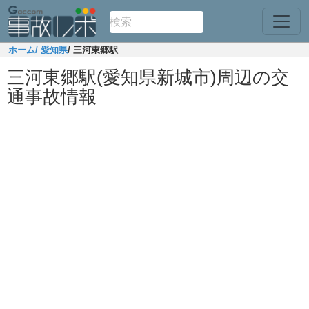
ホーム
/ 愛知県
/ 三河東郷駅
三河東郷駅(愛知県新城市)周辺の交
通事故情報