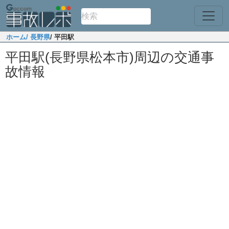
ホーム
/ 長野県
/ 平田駅
平田駅(長野県松本市)周辺の交通事
故情報