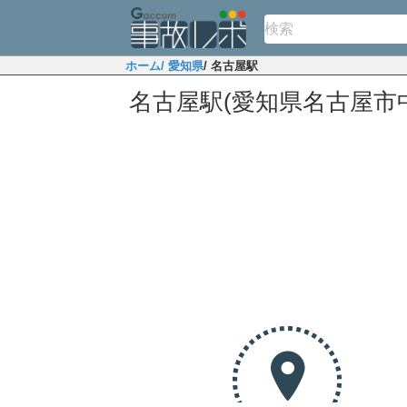
ホーム
/ 愛知県
/ 名古屋駅
名古屋駅(愛知県名古屋市