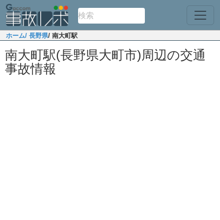
ホーム
/ 長野県
/ 南大町駅
南大町駅(長野県大町市)周辺の交通
事故情報