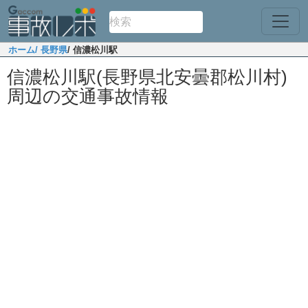
ホーム
/ 長野県
/ 信濃松川駅
信濃松川駅(長野県北安曇郡松川村)
周辺の交通事故情報