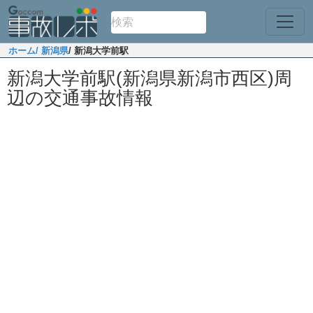
ホーム
/ 新潟県
/ 新潟大学前駅
新潟大学前駅(新潟県新潟市西区)周
辺の交通事故情報