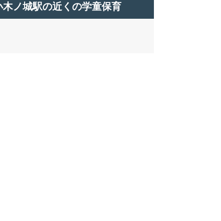
小木ノ城駅の近くの学童保育