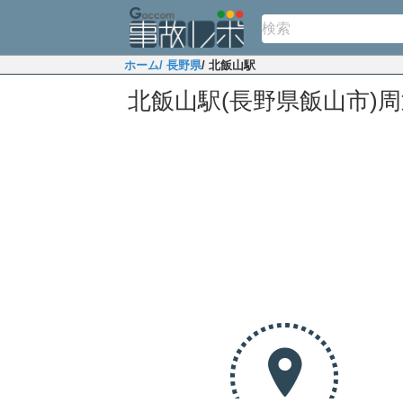
ホーム
/ 長野県
/ 北飯山駅
北飯山駅(長野県飯山市)