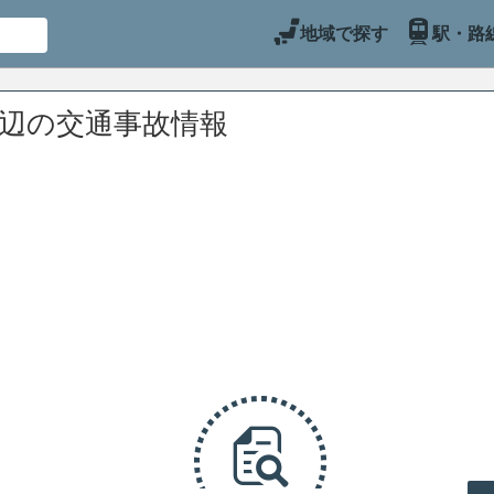
地域で探す
駅・路
周辺の交通事故情報