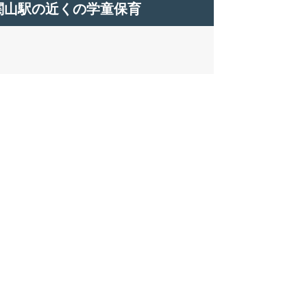
関山駅の近くの学童保育