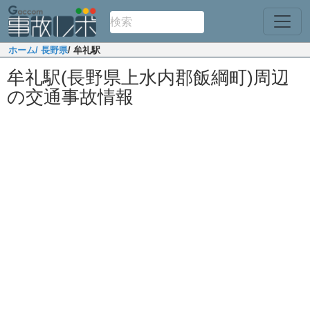
ホーム
/ 長野県
/ 牟礼駅
牟礼駅(長野県上水内郡飯綱町)周辺
の交通事故情報