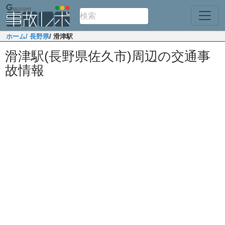
ホーム
/ 長野県
/ 滑津駅
滑津駅(長野県佐久市)周辺の交通事
故情報