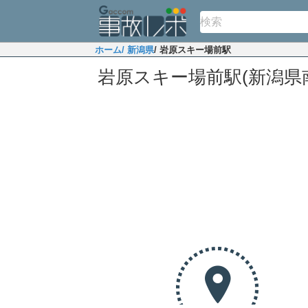
ホーム
/ 新潟県
/ 岩原スキー場前駅
岩原スキー場前駅(新潟県