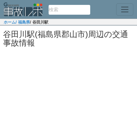
ホーム
/ 福島県
/ 谷田川駅
谷田川駅(福島県郡山市)周辺の交通
事故情報