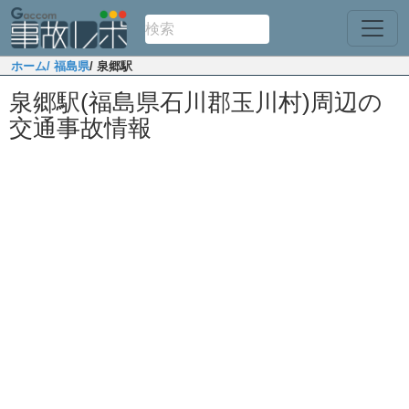
ホーム
/ 福島県
/ 泉郷駅
泉郷駅(福島県石川郡玉川村)周辺の
交通事故情報