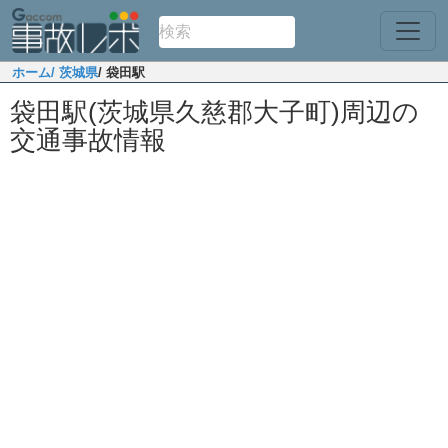
ホーム
/ 茨城県
/ 袋田駅
袋田駅(茨城県久慈郡大子町)周辺の
交通事故情報