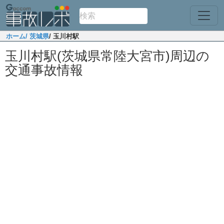
ホーム
/ 茨城県
/ 玉川村駅
玉川村駅(茨城県常陸大宮市)周辺の
交通事故情報