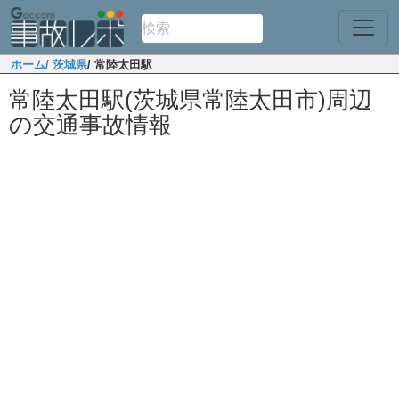
ホーム
/ 茨城県
/ 常陸太田駅
常陸太田駅(茨城県常陸太田市)周辺
の交通事故情報