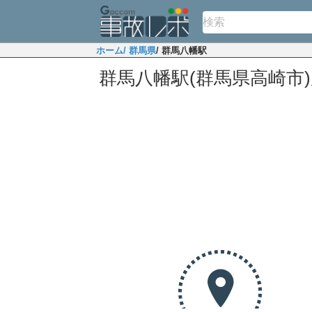
ホーム
/ 群馬県
/ 群馬八幡駅
群馬八幡駅(群馬県高崎市