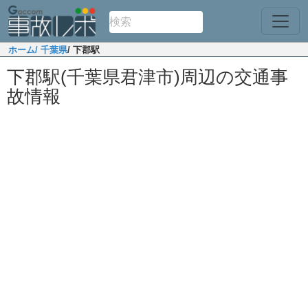
ホーム
/ 千葉県
/ 下郡駅
下郡駅(千葉県君津市)周辺の交通事
故情報