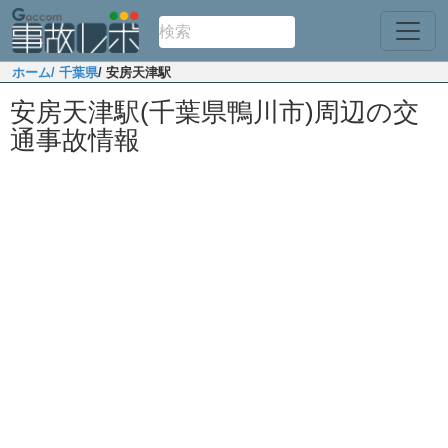
ホーム
/ 千葉県
/ 安房天津駅
安房天津駅(千葉県鴨川市)周辺の交
通事故情報