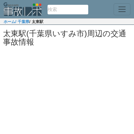
ホーム
/ 千葉県
/ 太東駅
太東駅(千葉県いすみ市)周辺の交通
事故情報