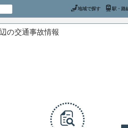
地域で探す
駅・路
周辺の交通事故情報