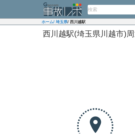
ホーム
/ 埼玉県
/ 西川越駅
西川越駅(埼玉県川越市)