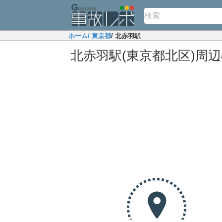
ホーム
/ 東京都
/ 北赤羽駅
北赤羽駅(東京都北区)周