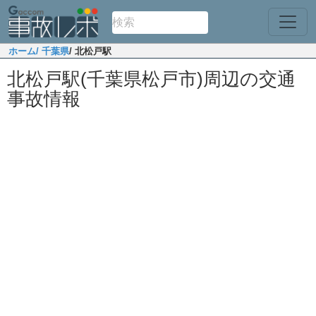
ホーム
/ 千葉県
/ 北松戸駅
北松戸駅(千葉県松戸市)周辺の交通
事故情報