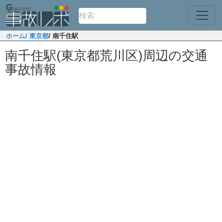
ホーム
/ 東京都
/ 南千住駅
南千住駅(東京都荒川区)周辺の交通
事故情報