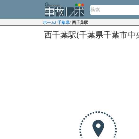
ホーム
/ 千葉県
/ 西千葉駅
西千葉駅(千葉県千葉市中