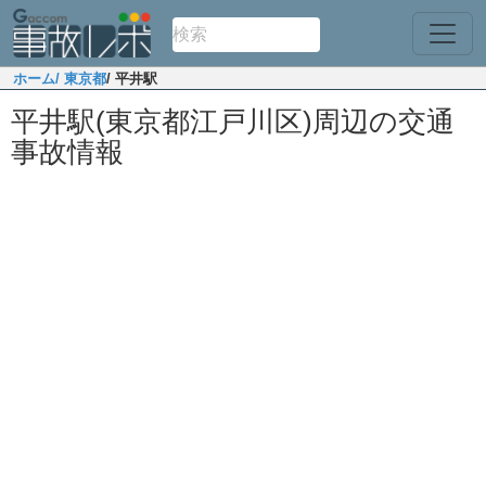
ホーム
/ 東京都
/ 平井駅
平井駅(東京都江戸川区)周辺の交通
事故情報