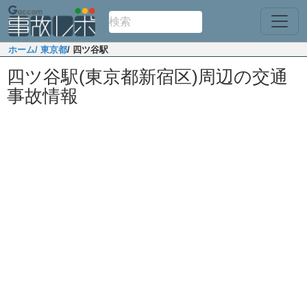
ホーム
/ 東京都
/ 四ツ谷駅
四ツ谷駅(東京都新宿区)周辺の交通
事故情報