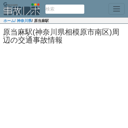
ホーム
/ 神奈川県
/ 原当麻駅
原当麻駅(神奈川県相模原市南区)周
辺の交通事故情報