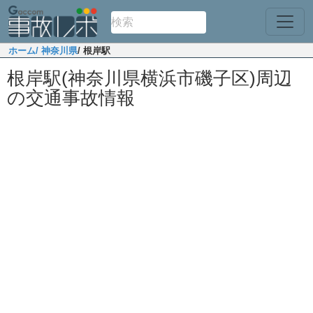
ホーム
/ 神奈川県
/ 根岸駅
根岸駅(神奈川県横浜市磯子区)周辺
の交通事故情報