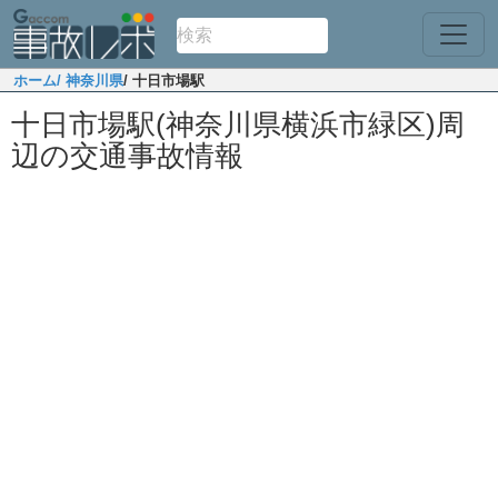
ホーム
/ 神奈川県
/ 十日市場駅
十日市場駅(神奈川県横浜市緑区)周
辺の交通事故情報