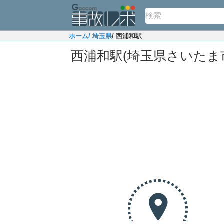
ホーム
/ 埼玉県
/ 西浦和駅
西浦和駅(埼玉県さいたま