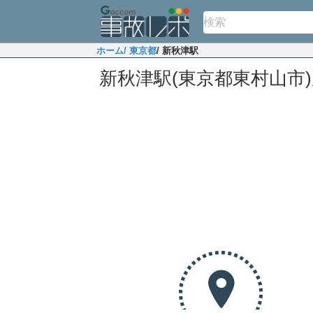
ホーム
/ 東京都
/ 新秋津駅
新秋津駅(東京都東村山市