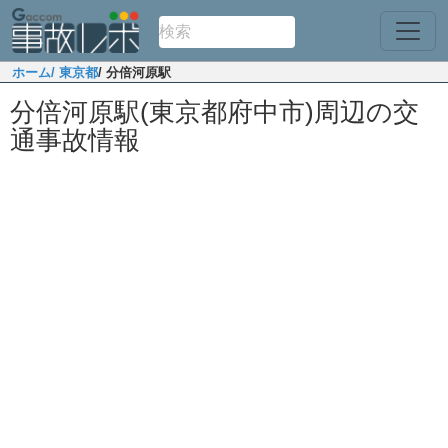
ホーム
/ 東京都
/ 分倍河原駅
分倍河原駅(東京都府中市)周辺の交
通事故情報