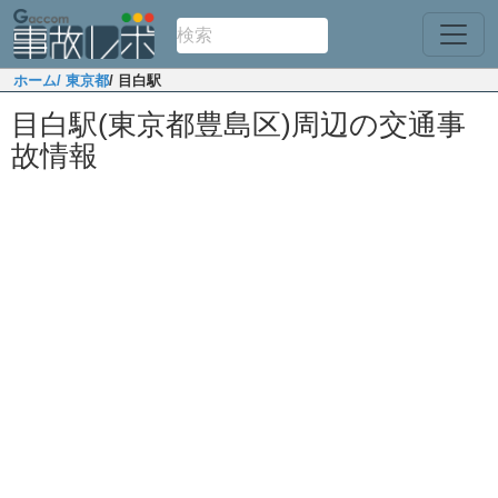
ホーム
/ 東京都
/ 目白駅
目白駅(東京都豊島区)周辺の交通事
故情報