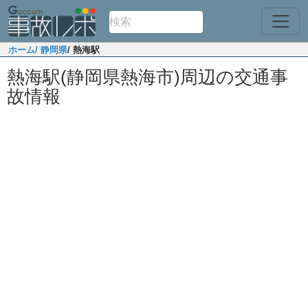
ホーム
/ 静岡県
/ 熱海駅
熱海駅(静岡県熱海市)周辺の交通事
故情報