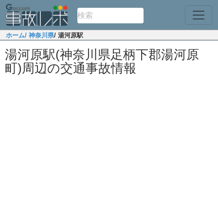
ホーム
/ 神奈川県
/ 湯河原駅
湯河原駅(神奈川県足柄下郡湯河原
町)周辺の交通事故情報