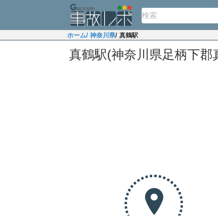
ホーム
/ 神奈川県
/ 真鶴駅
真鶴駅(神奈川県足柄下郡