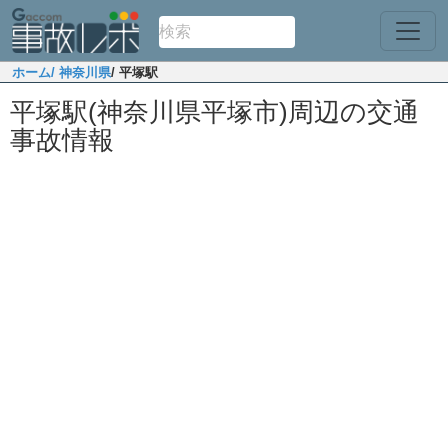
ホーム
/ 神奈川県
/ 平塚駅
平塚駅(神奈川県平塚市)周辺の交通
事故情報