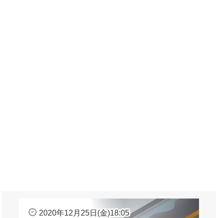
2020年12月25日(金)18:05