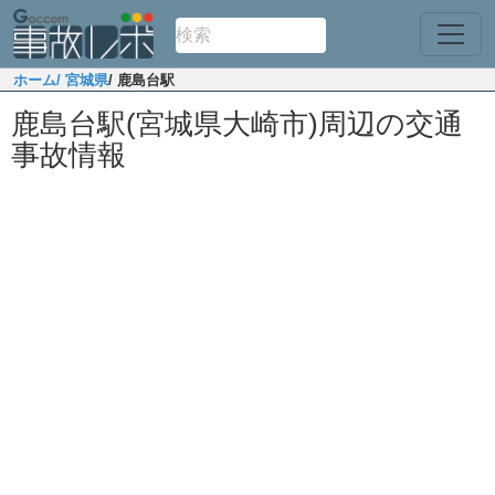
ホーム
/ 宮城県
/ 鹿島台駅
鹿島台駅(宮城県大崎市)周辺の交通
事故情報