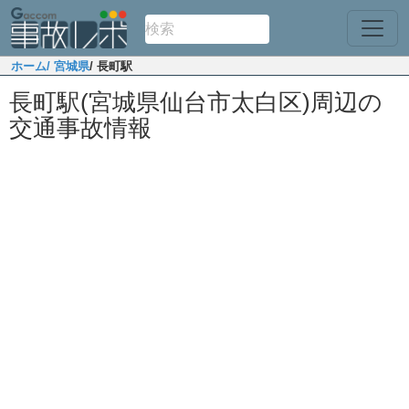
ホーム
/ 宮城県
/ 長町駅
長町駅(宮城県仙台市太白区)周辺の
交通事故情報