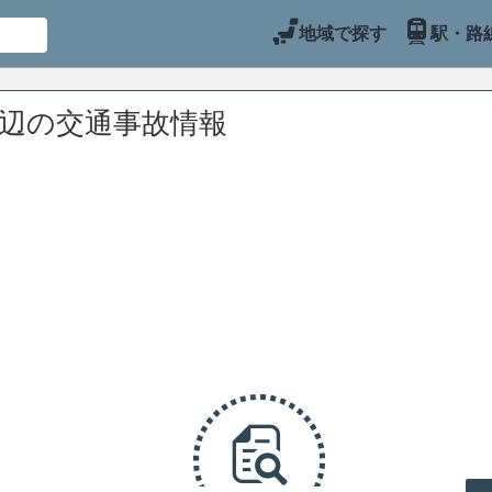
地域で探す
駅・路
周辺の交通事故情報