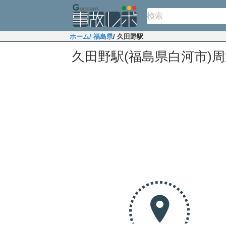
ホーム
/ 福島県
/ 久田野駅
久田野駅(福島県白河市)