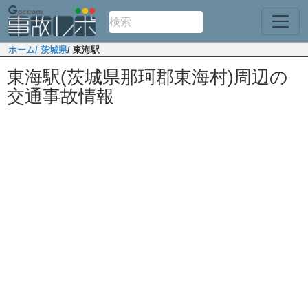
ホーム
/ 茨城県
/ 東海駅
東海駅(茨城県那珂郡東海村)周辺の
交通事故情報