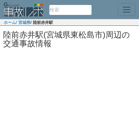
ホーム
/ 宮城県
/ 陸前赤井駅
陸前赤井駅(宮城県東松島市)周辺の
交通事故情報