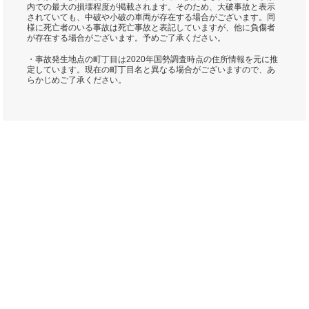
内での最大の損壊程度が掲載されます。そのため、大破事故と表示
されていても、中破や小破の車両が存在する場合がございます。同
様に死亡者のいる事故は死亡事故と表記していますが、他に負傷者
が存在する場合がございます。予めご了承ください。
・事故発生地点の町丁目は2020年国勢調査時点の住所情報を元に推
定しています。現在の町丁目名と異なる場合がございますので、あ
らかじめご了承ください。