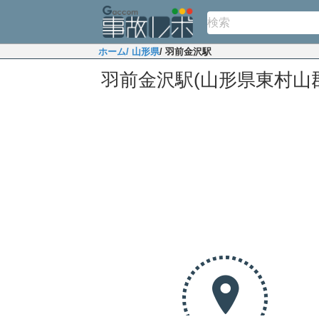
ホーム
/ 山形県
/ 羽前金沢駅
羽前金沢駅(山形県東村山