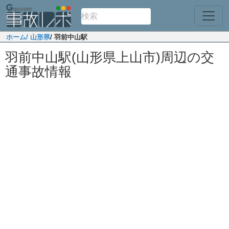
ホーム
/ 山形県
/ 羽前中山駅
羽前中山駅(山形県上山市)周辺の交
通事故情報