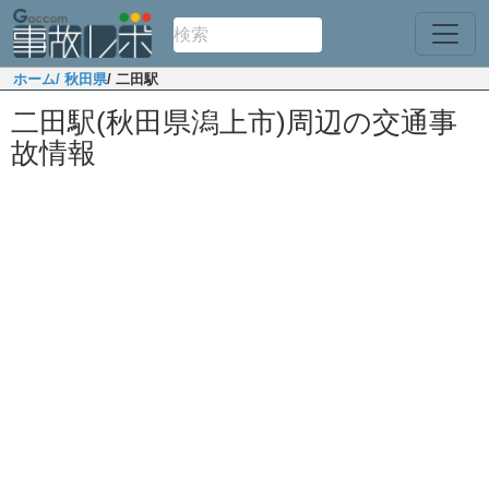
ホーム
/ 秋田県
/ 二田駅
二田駅(秋田県潟上市)周辺の交通事
故情報