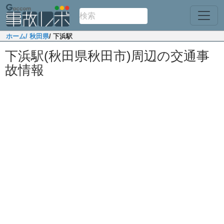
ホーム
/ 秋田県
/ 下浜駅
下浜駅(秋田県秋田市)周辺の交通事
故情報